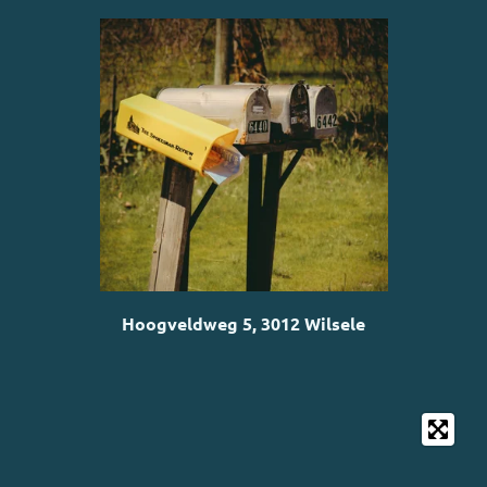
Hoogveldweg 5, 3012 Wilsele