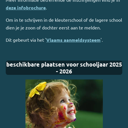
deze infobrochure
.
Om in te schrijven in de kleuterschool of de lagere school
dien je je zoon of dochter eerst aan te melden.
Dit gebeurt via het '
Vlaams aanmeldsysteem
'.
beschikbare plaatsen voor schooljaar 2025
- 2026